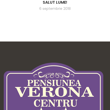
SALUT LUME!
6 septembrie 2018